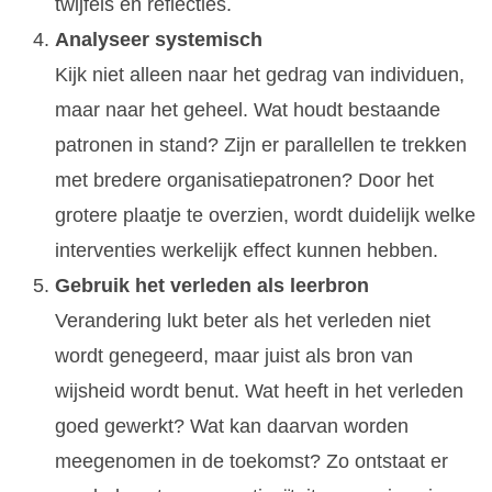
twijfels en reflecties.
Analyseer systemisch
Kijk niet alleen naar het gedrag van individuen,
maar naar het geheel. Wat houdt bestaande
patronen in stand? Zijn er parallellen te trekken
met bredere organisatiepatronen? Door het
grotere plaatje te overzien, wordt duidelijk welke
interventies werkelijk effect kunnen hebben.
Gebruik het verleden als leerbron
Verandering lukt beter als het verleden niet
wordt genegeerd, maar juist als bron van
wijsheid wordt benut. Wat heeft in het verleden
goed gewerkt? Wat kan daarvan worden
meegenomen in de toekomst? Zo ontstaat er