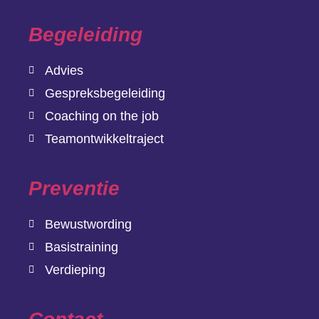
Begeleiding
Advies
Gespreksbegeleiding
Coaching on the job
Teamontwikkeltraject
Preventie
Bewustwording
Basistraining
Verdieping