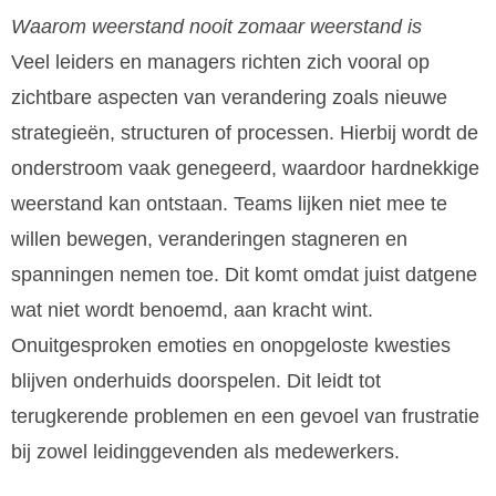
Waarom weerstand nooit zomaar weerstand is
Veel leiders en managers richten zich vooral op
zichtbare aspecten van verandering zoals nieuwe
strategieën, structuren of processen. Hierbij wordt de
onderstroom vaak genegeerd, waardoor hardnekkige
weerstand kan ontstaan. Teams lijken niet mee te
willen bewegen, veranderingen stagneren en
spanningen nemen toe. Dit komt omdat juist datgene
wat niet wordt benoemd, aan kracht wint.
Onuitgesproken emoties en onopgeloste kwesties
blijven onderhuids doorspelen. Dit leidt tot
terugkerende problemen en een gevoel van frustratie
bij zowel leidinggevenden als medewerkers.