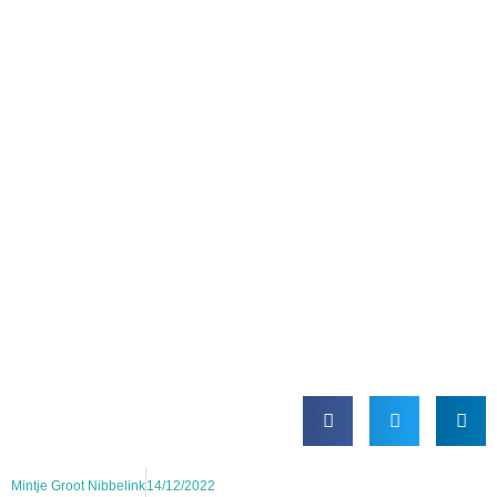
Mintje Groot Nibbelink
14/12/2022