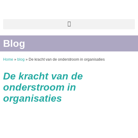
Blog
Home
»
blog
»
De kracht van de onderstroom in organisaties
De kracht van de
onderstroom in
organisaties