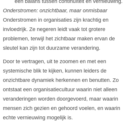
een balans tussen continuïteit en vernieuwing.
Onderstromen: onzichtbaar, maar onmisbaar
Onderstromen in organisaties zijn krachtig en
invloedrijk. Ze negeren leidt vaak tot grotere
problemen, terwijl het zichtbaar maken ervan de
sleutel kan zijn tot duurzame verandering.
Door te vertragen, uit te zoomen en met een
systemische blik te kijken, kunnen leiders de
onzichtbare dynamiek herkennen en benutten. Zo
ontstaat een organisatiecultuur waarin niet alleen
veranderingen worden doorgevoerd, maar waarin
mensen zich gezien en gehoord voelen, en waarin
echte vernieuwing mogelijk is.