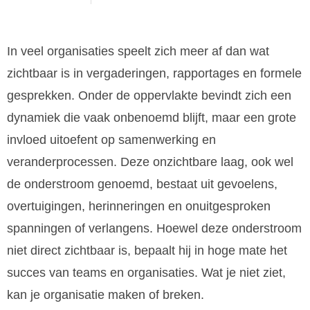
In veel organisaties speelt zich meer af dan wat
zichtbaar is in vergaderingen, rapportages en formele
gesprekken. Onder de oppervlakte bevindt zich een
dynamiek die vaak onbenoemd blijft, maar een grote
invloed uitoefent op samenwerking en
veranderprocessen. Deze onzichtbare laag, ook wel
de onderstroom genoemd, bestaat uit gevoelens,
overtuigingen, herinneringen en onuitgesproken
spanningen of verlangens. Hoewel deze onderstroom
niet direct zichtbaar is, bepaalt hij in hoge mate het
succes van teams en organisaties. Wat je niet ziet,
kan je organisatie maken of breken.