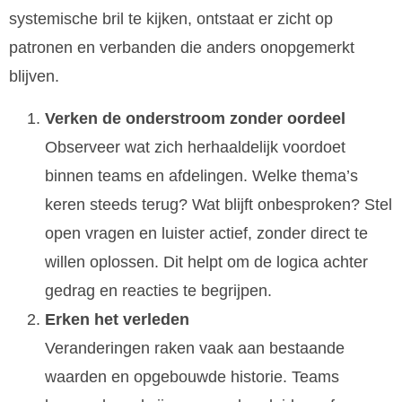
systemische bril te kijken, ontstaat er zicht op
patronen en verbanden die anders onopgemerkt
blijven.
Verken de onderstroom zonder oordeel
Observeer wat zich herhaaldelijk voordoet
binnen teams en afdelingen. Welke thema’s
keren steeds terug? Wat blijft onbesproken? Stel
open vragen en luister actief, zonder direct te
willen oplossen. Dit helpt om de logica achter
gedrag en reacties te begrijpen.
Erken het verleden
Veranderingen raken vaak aan bestaande
waarden en opgebouwde historie. Teams