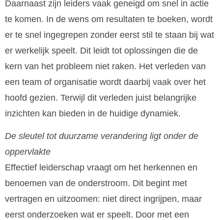
Daarnaast zijn leiders vaak geneigd om snel in actie
te komen. In de wens om resultaten te boeken, wordt
er te snel ingegrepen zonder eerst stil te staan bij wat
er werkelijk speelt. Dit leidt tot oplossingen die de
kern van het probleem niet raken. Het verleden van
een team of organisatie wordt daarbij vaak over het
hoofd gezien. Terwijl dit verleden juist belangrijke
inzichten kan bieden in de huidige dynamiek.
De sleutel tot duurzame verandering ligt onder de
oppervlakte
Effectief leiderschap vraagt om het herkennen en
benoemen van de onderstroom. Dit begint met
vertragen en uitzoomen: niet direct ingrijpen, maar
eerst onderzoeken wat er speelt. Door met een