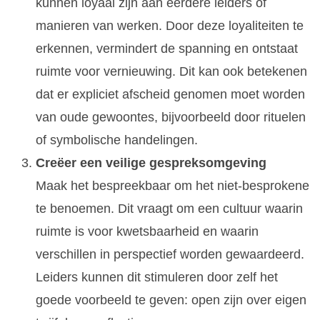
kunnen loyaal zijn aan eerdere leiders of
manieren van werken. Door deze loyaliteiten te
erkennen, vermindert de spanning en ontstaat
ruimte voor vernieuwing. Dit kan ook betekenen
dat er expliciet afscheid genomen moet worden
van oude gewoontes, bijvoorbeeld door rituelen
of symbolische handelingen.
Creëer een veilige gespreksomgeving
Maak het bespreekbaar om het niet-besprokene
te benoemen. Dit vraagt om een cultuur waarin
ruimte is voor kwetsbaarheid en waarin
verschillen in perspectief worden gewaardeerd.
Leiders kunnen dit stimuleren door zelf het
goede voorbeeld te geven: open zijn over eigen