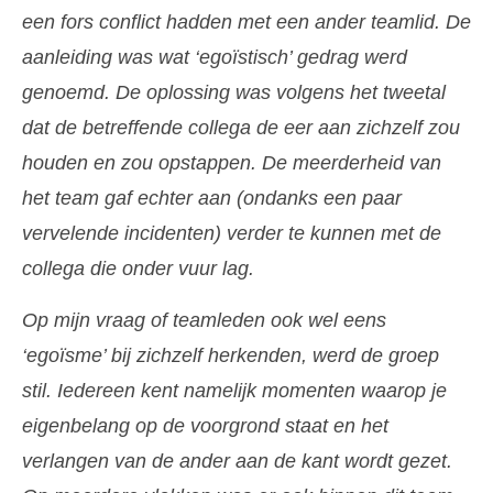
een fors conflict hadden met een ander teamlid. De
aanleiding was wat ‘egoïstisch’ gedrag werd
genoemd. De oplossing was volgens het tweetal
dat de betreffende collega de eer aan zichzelf zou
houden en zou opstappen. De meerderheid van
het team gaf echter aan (ondanks een paar
vervelende incidenten) verder te kunnen met de
collega die onder vuur lag.
Op mijn vraag of teamleden ook wel eens
‘egoïsme’ bij zichzelf herkenden, werd de groep
stil. Iedereen kent namelijk momenten waarop je
eigenbelang op de voorgrond staat en het
verlangen van de ander aan de kant wordt gezet.