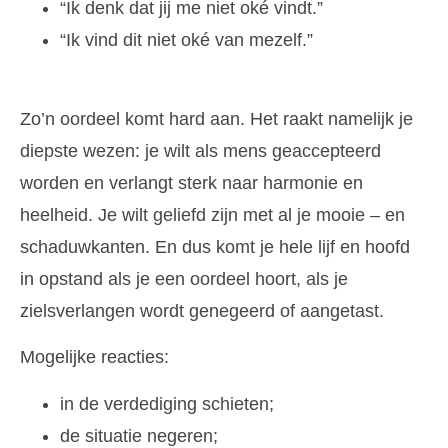
“Ik denk dat jij me niet oké vindt.”
“Ik vind dit niet oké van mezelf.”
Zo’n oordeel komt hard aan. Het raakt namelijk je
diepste wezen: je wilt als mens geaccepteerd
worden en verlangt sterk naar harmonie en
heelheid. Je wilt geliefd zijn met al je mooie – en
schaduwkanten. En dus komt je hele lijf en hoofd
in opstand als je een oordeel hoort, als je
zielsverlangen wordt genegeerd of aangetast.
Mogelijke reacties:
in de verdediging schieten;
de situatie negeren;