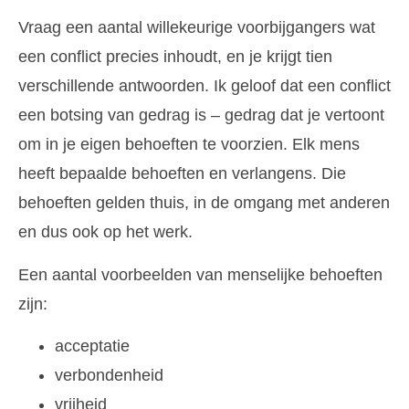
Vraag een aantal willekeurige voorbijgangers wat
een conflict precies inhoudt, en je krijgt tien
verschillende antwoorden. Ik geloof dat een conflict
een botsing van gedrag is – gedrag dat je vertoont
om in je eigen behoeften te voorzien. Elk mens
heeft bepaalde behoeften en verlangens. Die
behoeften gelden thuis, in de omgang met anderen
en dus ook op het werk.
Een aantal voorbeelden van menselijke behoeften
zijn:
acceptatie
verbondenheid
vrijheid