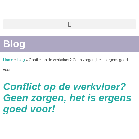
Blog
Home
»
blog
»
Conflict op de werkvloer? Geen zorgen, het is ergens goed
voor!
Conflict op de werkvloer?
Geen zorgen, het is ergens
goed voor!