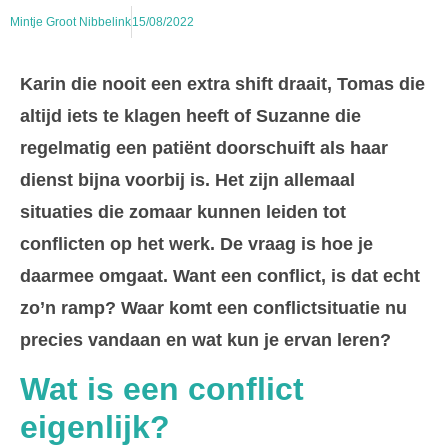
Mintje Groot Nibbelink
15/08/2022
Karin die nooit een extra shift draait, Tomas die
altijd iets te klagen heeft of Suzanne die
regelmatig een patiënt doorschuift als haar
dienst bijna voorbij is. Het zijn allemaal
situaties die zomaar kunnen leiden tot
conflicten op het werk. De vraag is hoe je
daarmee omgaat. Want een conflict, is dat echt
zo’n ramp? Waar komt een conflictsituatie nu
precies vandaan en wat kun je ervan leren?
Wat is een conflict
eigenlijk?