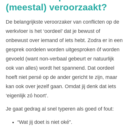
(meestal) veroorzaakt?
De belangrijkste veroorzaker van conflicten op de
werkvloer is het ‘oordeel’ dat je bewust of
onbewust over iemand of iets hebt. Zodra er in een
gesprek oordelen worden uitgesproken óf worden
gevoeld (want non-verbaal gebeurt er natuurlijk
ook van alles) wordt het spannend. Dat oordeel
hoeft niet persé op de ander gericht te zijn, maar
kan ook over jezelf gaan. Omdat jij denk dat iets
‘eigenlijk zó hoort’.
Je gaat gedrag al snel typeren als goed of fout:
“Wat jij doet is niet oké”.