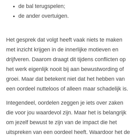
de bal terugspelen;
de ander overtuigen.
Het gesprek dat volgt heeft vaak niets te maken
met inzicht krijgen in de innerlijke motieven en
drijfveren. Daarom draagt dit tijdens conflicten op
het werk eigenlijk nooit bij aan bewustwording of
groei. Maar dat betekent niet dat het hebben van
een oordeel nutteloos of alleen maar schadelijk is.
Integendeel, oordelen zeggen je iets over zaken
die voor jou waardevol zijn. Maar het is belangrijk
om jezelf bewust te zijn van de impact die het
uitspreken van een oordeel heeft. Waardoor het de