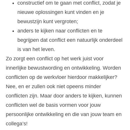
constructief om te gaan met conflict, zodat je
nieuwe oplossingen kunt vinden en je
bewustzijn kunt vergroten;
anders te kijken naar conflicten en te
begrijpen dat conflict een natuurlijk onderdeel
is van het leven.
Zo zorgt een conflict op het werk juist voor
innerlijke bewustwording en ontwikkeling. Worden
conflicten op de werkvloer hierdoor makkelijker?
Nee, en er zullen ook niet opeens minder
conflicten zijn. Maar door anders te kijken, kunnen
conflicten wel de basis vormen voor jouw
persoonlijke ontwikkeling en die van jouw team en
collega’s!