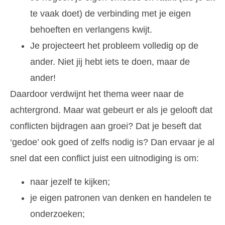
te vaak doet) de verbinding met je eigen
behoeften en verlangens kwijt.
Je projecteert het probleem volledig op de
ander. Niet jij hebt iets te doen, maar de
ander!
Daardoor verdwijnt het thema weer naar de
achtergrond. Maar wat gebeurt er als je gelooft dat
conflicten bijdragen aan groei? Dat je beseft dat
‘gedoe’ ook goed of zelfs nodig is? Dan ervaar je al
snel dat een conflict juist een uitnodiging is om:
naar jezelf te kijken;
je eigen patronen van denken en handelen te
onderzoeken;