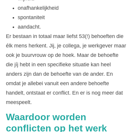
onafhankelijkheid
spontaniteit
aandacht.
Er bestaan in totaal maar liefst 53(!) behoeften die
élk mens herkent. Jij, je collega, je werkgever maar
ook je buurvrouw op de hoek. Maar de behoefte
die jíj hebt in een specifieke situatie kan heel
anders zijn dan de behoefte van de ander. En
omdat je allebei vanuit een andere behoefte
handelt, ontstaat er conflict. En er is nog meer dat
meespeelt.
Waardoor worden
conflicten op het werk