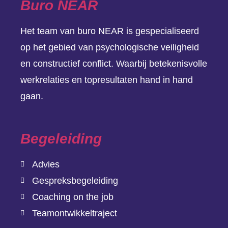
Buro NEAR
Het team van buro NEAR is gespecialiseerd
op het gebied van psychologische veiligheid
en constructief conflict. Waarbij betekenisvolle
werkrelaties en topresultaten hand in hand
gaan.
Begeleiding
Advies
Gespreksbegeleiding
Coaching on the job
Teamontwikkeltraject