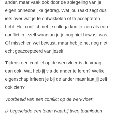
ander, maar vaak ook door de spiegeling van je
eigen onhebbelijke gedrag. Wat jou raakt zegt dus
iets over wat je te ontwikkelen of te accepteren
hebt. Het conflict met je collega kun je zien als een
conflict in jezelf waarvan je je nog niet bewust was.
Of misschien wel bewust, maar heb je het nog niet
echt geaccepteerd van jezelf.
Tijdens een conflict op de werkvloer is de vraag
dan ook: Wat heb jij via de ander te leren? Welke
eigenschap irriteert je bij de ander maar laat jij zelf
ook zien?
Voorbeeld van een conflict op de werkvloer
:
Ik begeleidde een team waarbij twee teamleden