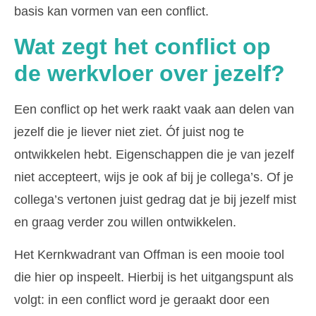
basis kan vormen van een conflict.
Wat zegt het conflict op
de werkvloer over jezelf?
Een conflict op het werk raakt vaak aan delen van
jezelf die je liever niet ziet. Óf juist nog te
ontwikkelen hebt. Eigenschappen die je van jezelf
niet accepteert, wijs je ook af bij je collega’s. Of je
collega’s vertonen juist gedrag dat je bij jezelf mist
en graag verder zou willen ontwikkelen.
Het Kernkwadrant van Offman is een mooie tool
die hier op inspeelt. Hierbij is het uitgangspunt als
volgt: in een conflict word je geraakt door een